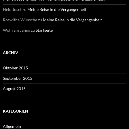
Held Josef
zu
Meine Reise in die Vergangenheit
Roswitha Wünsche
zu
Meine Reise in die Vergangenheit
Wolfram Jahns
zu
Startseite
ARCHIV
Oktober 2015
September 2015
August 2015
KATEGORIEN
Allgemein