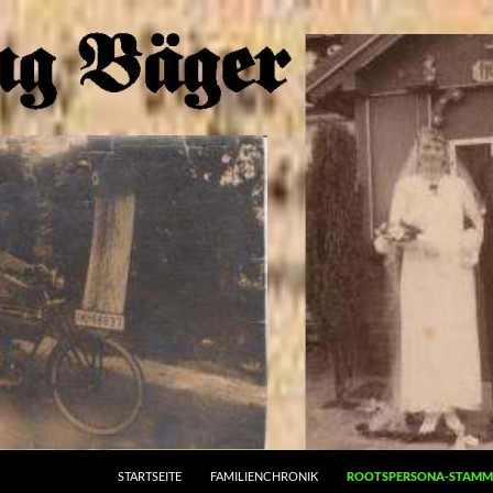
STARTSEITE
FAMILIENCHRONIK
ROOTSPERSONA-STAM