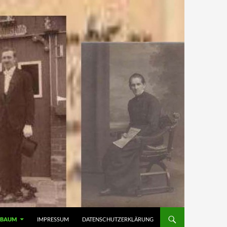
MBAUM
IMPRESSUM
DATENSCHUTZERKLÄRUNG