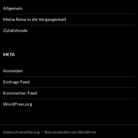
Allgemein
Meine Reise in die Vergangenheit
Zufallsfunde
META
Anmelden
Eintrags-Feed
Kommentar-Feed
WordPress.org
Datenschutzerklärung
Stolz präsentiert von WordPress