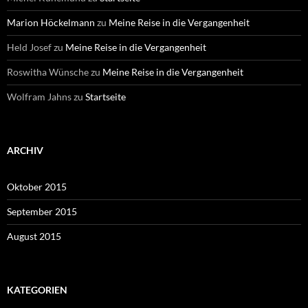
Marion Höckelmann
zu
Meine Reise in die Vergangenheit
Held Josef
zu
Meine Reise in die Vergangenheit
Roswitha Wünsche
zu
Meine Reise in die Vergangenheit
Wolfram Jahns
zu
Startseite
ARCHIV
Oktober 2015
September 2015
August 2015
KATEGORIEN