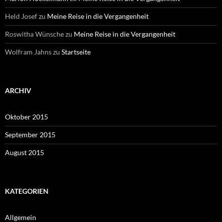
Held Josef
zu
Meine Reise in die Vergangenheit
Roswitha Wünsche
zu
Meine Reise in die Vergangenheit
Wolfram Jahns
zu
Startseite
ARCHIV
Oktober 2015
September 2015
August 2015
KATEGORIEN
Allgemein