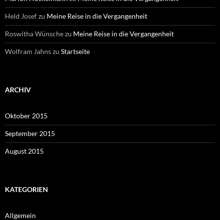
Held Josef
zu
Meine Reise in die Vergangenheit
Roswitha Wünsche
zu
Meine Reise in die Vergangenheit
Wolfram Jahns
zu
Startseite
ARCHIV
Oktober 2015
September 2015
August 2015
KATEGORIEN
Allgemein