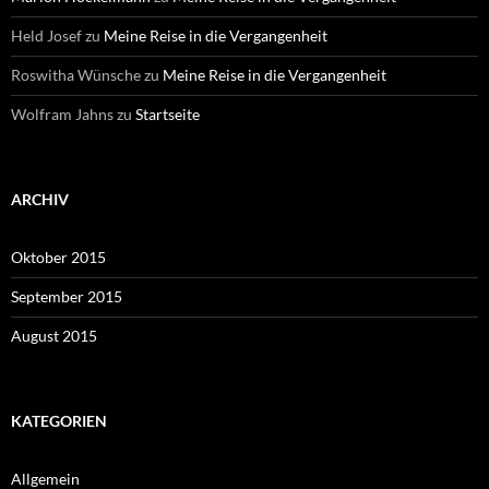
Held Josef
zu
Meine Reise in die Vergangenheit
Roswitha Wünsche
zu
Meine Reise in die Vergangenheit
Wolfram Jahns
zu
Startseite
ARCHIV
Oktober 2015
September 2015
August 2015
KATEGORIEN
Allgemein