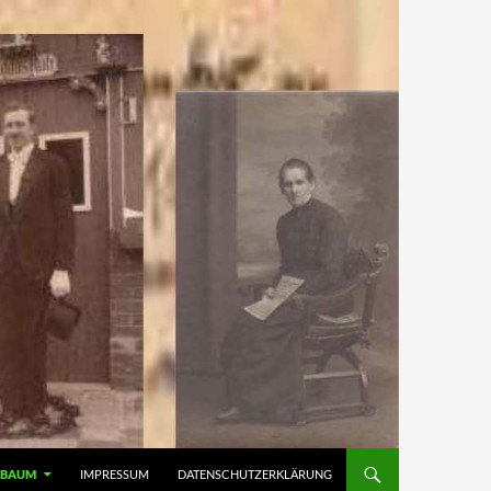
MBAUM
IMPRESSUM
DATENSCHUTZERKLÄRUNG