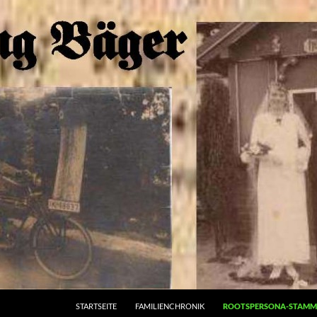
STARTSEITE
FAMILIENCHRONIK
ROOTSPERSONA-STAM